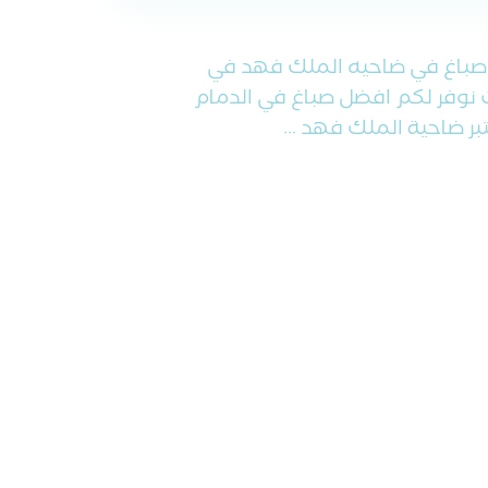
باغ في ضاحيه الملك فهد في
نوفر لكم افضل صباغ في الدمام
بر ضاحية الملك فهد ...