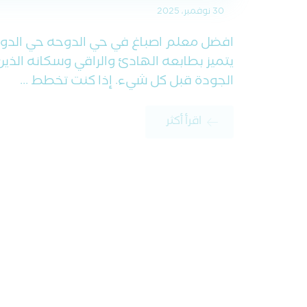
30 نوفمبر، 2025
افضل معلم اصباغ في حي الدوحه حي الدو
يتميز بطابعه الهادئ والراقي وسكانه الذي
الجودة قبل كل شيء. إذا كنت تخطط ...
اقرأ أكثر