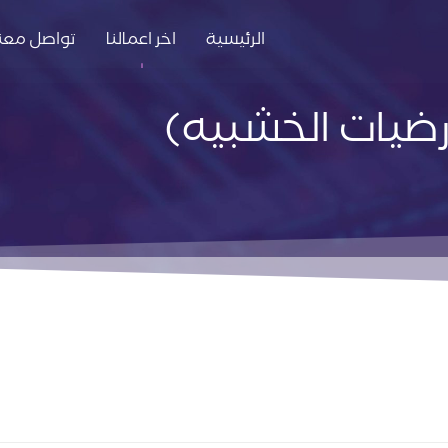
الرئيسية
اخر اعمالنا
تواصل معنا
ارضيات الخشبيه)