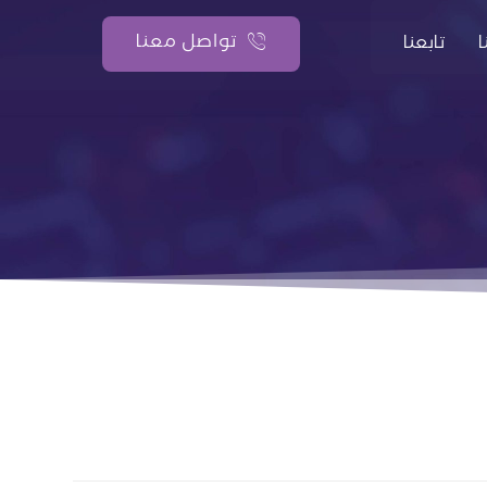
تواصل معنا
تابعنا