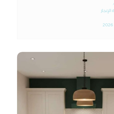
لإنجاز