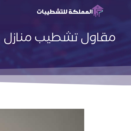
مقاول تشطيب منازل