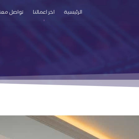
الرئيسية
اخر اعمالنا
تواصل معنا