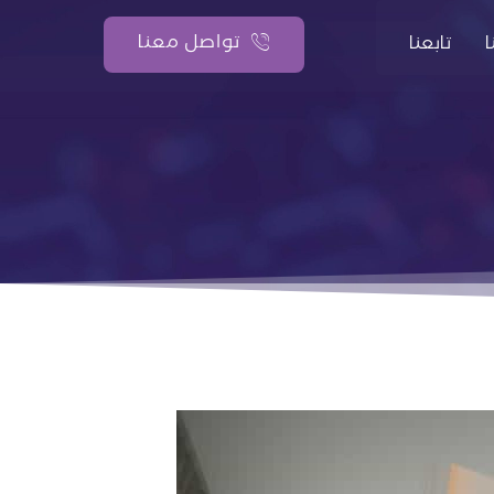
تواصل معنا
تابعنا