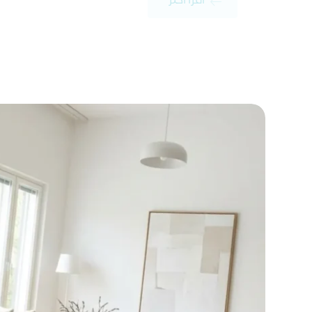
اقرأ أكثر