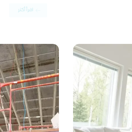
اقرأ أكثر