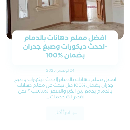
افضل معلم دهانات بالدمام
-احدث ديكورات وصبغ جدران
بضمان %100
24 نوفمبر، 2025
افضل معلم دهانات بالدمام|احدث ديكورات وصبغ
جدران بضمان %100 هل تبحث عن معلم دهانات
بالدمام يجمع بين الخبر والسعر المناسب ؟ نحن
نقدم لك خدمات ...
اقرأ أكثر