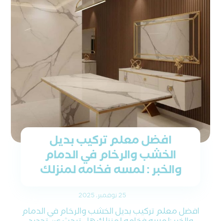
افضل معلم تركيب بديل
الخشب والرخام في الدمام
والخبر : لمسه فخامه لمنزلك
25 نوفمبر، 2025
افضل معلم تركيب بديل الخشب والرخام في الدمام