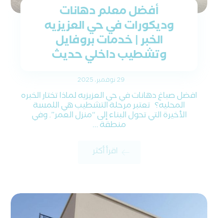
أفضل معلم دهانات
وديكورات في حي العزيزيه
الخبر | خدمات بروفايل
وتشطيب داخلي حديث
29 نوفمبر، 2025
افضل صباغ دهانات في حي العزيزيه لماذا تختار الخبره
المحليه؟ تعتبر مرحلة التشطيب هي اللمسة
الأخيرة التي تحول البناء إلى “منزل العمر”. وفي
منطقة ...
اقرأ أكثر