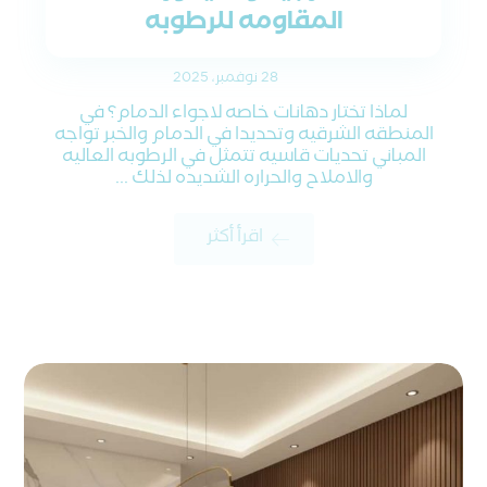
المقاومه للرطوبه
28 نوفمبر، 2025
لماذا تختار دهانات خاصه لاجواء الدمام؟ في
المنطقه الشرقيه وتحديدا في الدمام والخبر تواجه
المباني تحديات قاسيه تتمثل في الرطوبه العاليه
والاملاح والحراره الشديده لذلك ...
اقرأ أكثر