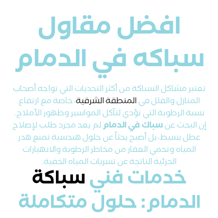
افضل مقاول
سباكه في الدمام
تعتبر مشاكل السباكة من أكثر التحديات التي تواجه أصحاب
المنازل والفلل في
المنطقة الشرقية
، خاصة مع ارتفاع
نسبة الرطوبة التي تؤدي لتآكل المواسير وظهور الأملاح.
إن البحث عن
سباك في الدمام
لم يعد مجرد طلب لإصلاح
عطل بسيط، بل أصبح بحثاً عن حلول هندسية تمنع هدر
المياه وتحمي العقار من مخاطر الرطوبة والانهيارات
الجزئية الناتجة عن تسربات المياه الخفية.
خدمات فني
سباكة
الدمام: حلول متكاملة