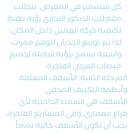
كل سنتيمتر في المعرض. تتطلب
مقاولات الديكور التجاري رؤية ثاقبة
لكيفية حركة العميل داخل المكان،
لذا تم توزيع الجدران لتوفير ممرات
واسعة تسمح برؤية شاملة لجميع
منصات العرض الفاخرة.
المرحلة الثانية: الأسقف المعلقة
وأنظمة التكييف المخفي
الأسقف هي السماء الداخلية لأي
فراغ معماري، وفي المشاريع الفاخرة،
يجب أن تكون الأسقف خالية تماماً