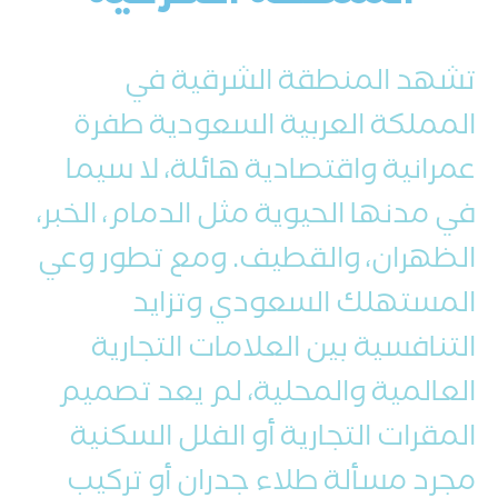
تشهد المنطقة الشرقية في
المملكة العربية السعودية طفرة
عمرانية واقتصادية هائلة، لا سيما
في مدنها الحيوية مثل الدمام، الخبر،
الظهران، والقطيف. ومع تطور وعي
المستهلك السعودي وتزايد
التنافسية بين العلامات التجارية
العالمية والمحلية، لم يعد تصميم
المقرات التجارية أو الفلل السكنية
مجرد مسألة طلاء جدران أو تركيب