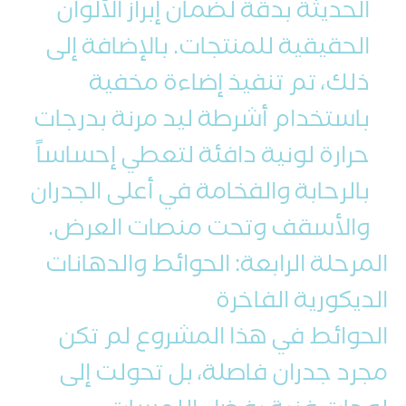
الحديثة بدقة لضمان إبراز الألوان
الحقيقية للمنتجات. بالإضافة إلى
ذلك، تم تنفيذ إضاءة مخفية
باستخدام أشرطة ليد مرنة بدرجات
حرارة لونية دافئة لتعطي إحساساً
بالرحابة والفخامة في أعلى الجدران
والأسقف وتحت منصات العرض.
المرحلة الرابعة: الحوائط والدهانات
الديكورية الفاخرة
الحوائط في هذا المشروع لم تكن
مجرد جدران فاصلة، بل تحولت إلى