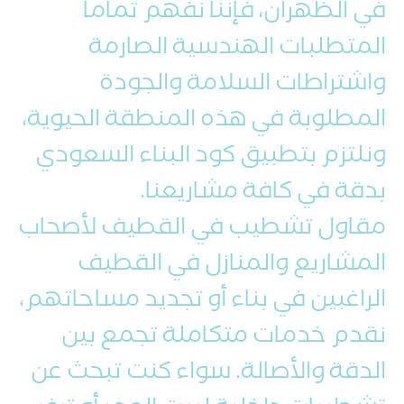
في الظهران، فإننا نفهم تماماً
المتطلبات الهندسية الصارمة
واشتراطات السلامة والجودة
المطلوبة في هذه المنطقة الحيوية،
ونلتزم بتطبيق كود البناء السعودي
بدقة في كافة مشاريعنا.
مقاول تشطيب في القطيف لأصحاب
المشاريع والمنازل في القطيف
الراغبين في بناء أو تجديد مساحاتهم،
نقدم خدمات متكاملة تجمع بين
الدقة والأصالة. سواء كنت تبحث عن