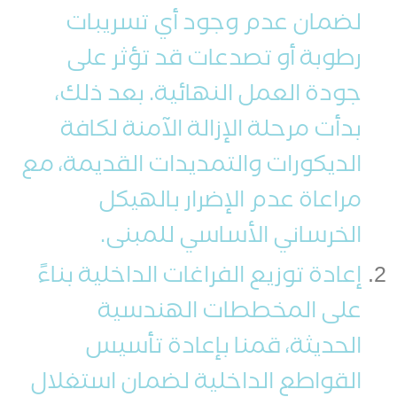
لضمان عدم وجود أي تسريبات
رطوبة أو تصدعات قد تؤثر على
جودة العمل النهائية. بعد ذلك،
بدأت مرحلة الإزالة الآمنة لكافة
الديكورات والتمديدات القديمة، مع
مراعاة عدم الإضرار بالهيكل
الخرساني الأساسي للمبنى.
إعادة توزيع الفراغات الداخلية بناءً
على المخططات الهندسية
الحديثة، قمنا بإعادة تأسيس
القواطع الداخلية لضمان استغلال