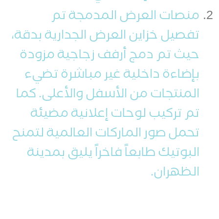
منصات العرض المدمجة تم
تفصيل خزاين العرض الجدارية بدقة،
حيث تم دمج أرفف زجاجية مزودة
بإضاءة داخلية غير مباشرة تضيء
المنتجات من الأسفل والأعلى. كما
تم تركيب لوحات إعلانية مضيئة
تحمل صور الماركات العالمية لتمنح
البوتيك طابعاً فاخراً يليق بمدينة
الظهران.