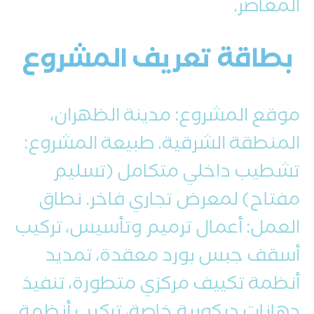
المعاصر.
بطاقة تعريف المشروع
موقع المشروع: مدينة الظهران،
المنطقة الشرقية. طبيعة المشروع:
تشطيب داخلي متكامل (تسليم
مفتاح) لمعرض تجاري فاخر. نطاق
العمل: أعمال ترميم وتأسيس، تركيب
أسقف جبس بورد معقدة، تمديد
أنظمة تكييف مركزي متطورة، تنفيذ