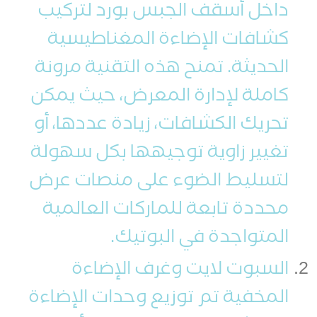
داخل أسقف الجبس بورد لتركيب
كشافات الإضاءة المغناطيسية
الحديثة. تمنح هذه التقنية مرونة
كاملة لإدارة المعرض، حيث يمكن
تحريك الكشافات، زيادة عددها، أو
تغيير زاوية توجيهها بكل سهولة
لتسليط الضوء على منصات عرض
محددة تابعة للماركات العالمية
المتواجدة في البوتيك.
السبوت لايت وغرف الإضاءة
المخفية تم توزيع وحدات الإضاءة