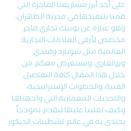
على أحد أبرز مشاريعنا الفاخرة التي
قمنا بتنفيذها في مدينة الظهران،
وهو عبارة عن بوتيك تجاري فاخر
مخصص لأرقى العلامات التجارية
العالمية مثل شوبارد وفندي
وبولغاري. ونستعرض معكم من
خلال هذا المقال كافة التفاصيل
الفنية، والخطوات الإستراتيجية،
والتحديات المعمارية التي واجهناها
وكيف تغلبنا عليها لنقدم نموذجاً
يحتذى به في عالم تشطيبات الديكور