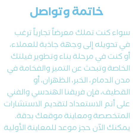
خاتمة وتواصل
سواء كنت تملك معرضاً تجارياً ترغب
في تحويله إلى وجهة جاذبة للعملاء،
أو كنت في مرحلة بناء وتطوير فيلتك
الخاصة وتبحث عن التميز والفخامة في
مدن الدمام، الخبر، الظهران، أو
القطيف، فإن فريقنا الهندسي والفني
على أتم الاستعداد لتقديم الاستشارات
المتخصصة ومعاينة موقعك بدقة.
يمكنك الآن حجز موعد للمعاينة الأولية