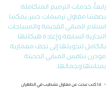
رابعاً، خدمات الترميم المتكاملة:
بصفتنا مقاول ترميمات خبير، يمكننا
استلام المباني القديمة والمساحات
التجارية السابقة وإعادة هيكلتها
بالكامل لتحويلها إلى تحف معمارية
مودرن تنافس المباني الحديثة
بمتانتها وجمالها.
اذا كنت تبحث عن مقاول تشطيب في الظهران