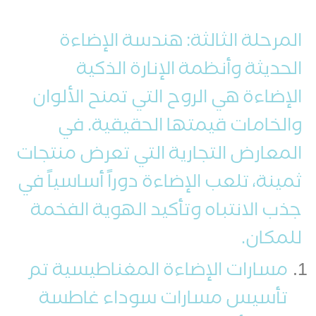
المرحلة الثالثة: هندسة الإضاءة
الحديثة وأنظمة الإنارة الذكية
الإضاءة هي الروح التي تمنح الألوان
والخامات قيمتها الحقيقية. في
المعارض التجارية التي تعرض منتجات
ثمينة، تلعب الإضاءة دوراً أساسياً في
جذب الانتباه وتأكيد الهوية الفخمة
للمكان.
مسارات الإضاءة المغناطيسية تم
تأسيس مسارات سوداء غاطسة