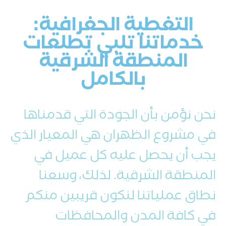
التغطية الجغرافية:
خدماتنا تلبي تطلعات
المنطقة الشرقية
بالكامل
نحن نؤمن بأن الجودة التي قدمناها
في مشروع الظهران هي المعيار الذي
يجب أن يحصل عليه كل عميل في
المنطقة الشرقية. لذلك، وسعنا
نطاق عملياتنا لنكون قريبين منكم
في كافة المدن والمحافظات