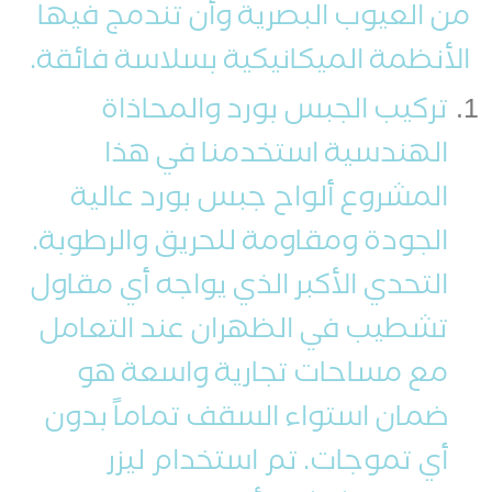
من العيوب البصرية وأن تندمج فيها
الأنظمة الميكانيكية بسلاسة فائقة.
تركيب الجبس بورد والمحاذاة
الهندسية استخدمنا في هذا
المشروع ألواح جبس بورد عالية
الجودة ومقاومة للحريق والرطوبة.
التحدي الأكبر الذي يواجه أي مقاول
تشطيب في الظهران عند التعامل
مع مساحات تجارية واسعة هو
ضمان استواء السقف تماماً بدون
أي تموجات. تم استخدام ليزر