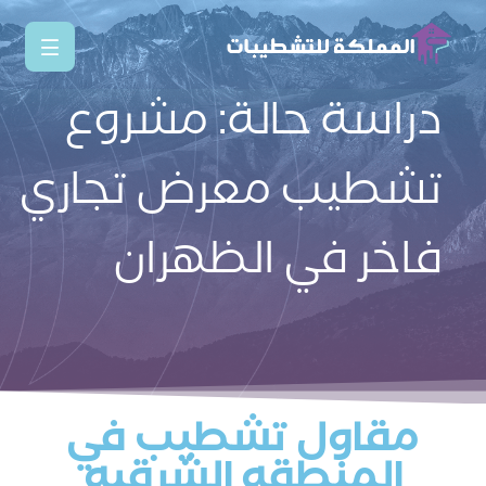
دراسة حالة: مشروع
تشطيب معرض تجاري
فاخر في الظهران
مقاول تشطيب في
المنطقه الشرقيه