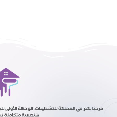
مرحبًا بكم في المملكة للتشطيبات، الوجهة الأولى لل
هندسية متكاملة تبد