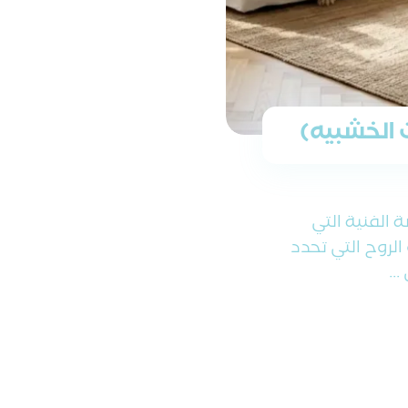
ت الخشبيه)
ة الفنية التي
الروح التي تحدد
..