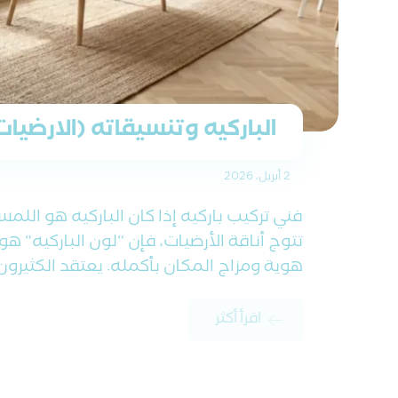
الباركيه وتنسيقاته (الارضيا
2 أبريل، 2026
فني تركيب باركيه إذا كان الباركيه هو اللمس
تتوج أناقة الأرضيات، فإن “لون الباركيه“ هو 
هوية ومزاج المكان بأكمله. يعتقد الكثيرون .
اقرأ أكثر