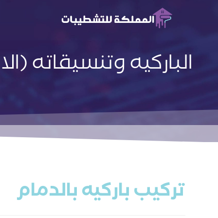
الباركيه وتنسيقاته (ال
تركيب باركيه بالدمام