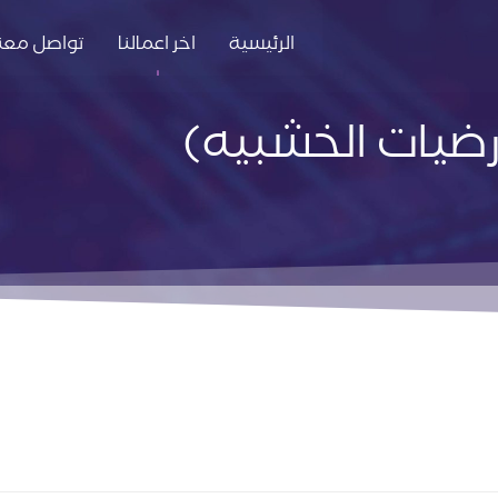
الرئيسية
اخر اعمالنا
تواصل معنا
ارضيات الخشبيه)