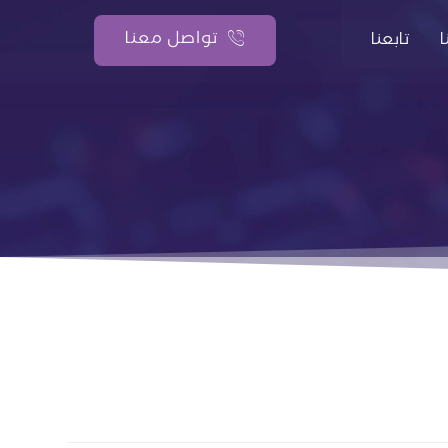
تواصل معنا
تابعنا