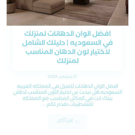
افضل الوان الدهانات لمنزلك
في السعوديه | دليلك الشامل
لاختيار لون الدهان المناسب
لمنزلك
21 ديسمبر، 2025
افضل الوان الدهانات للمنزل في المملكه العربيه
السعوديه هل تبحث عن اختيار اللون المناسب لدهان
بيتك انت في المكان المناسب مع المملكه
للتشطيبات نقدم لكم ...
اقرأ أكثر