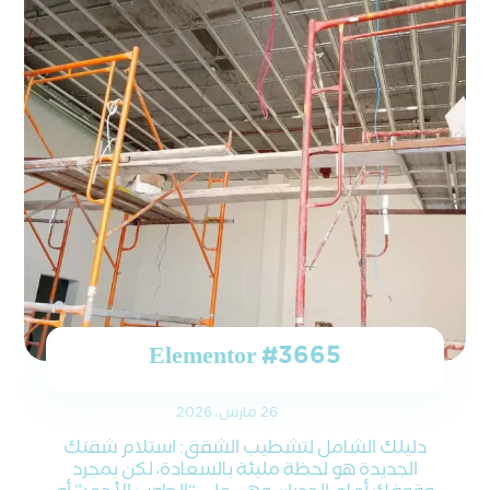
Elementor #3665
26 مارس، 2026
دليلك الشامل لتشطيب الشقق: استلام شقتك
الجديدة هو لحظة مليئة بالسعادة، لكن بمجرد