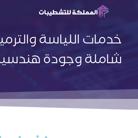
خدمات اللياسة والترمي
شاملة وجودة هندسية