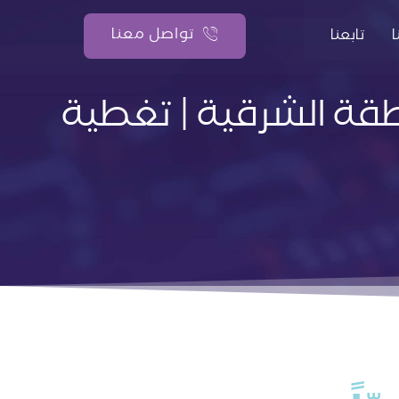
تواصل معنا
تابعنا
طقة الشرقية | تغطية