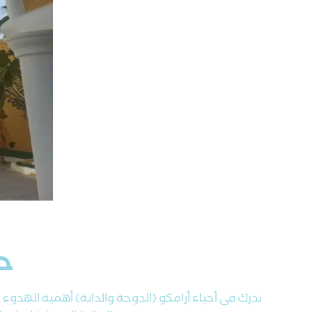
حي
ندرك في أحياء أرامكو (الدوحة والدانة) أهمية الهدوء 