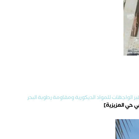
 الواجهات للمواد الديكورية ومقاومة رطوبة البحر
 حي العزيزية]