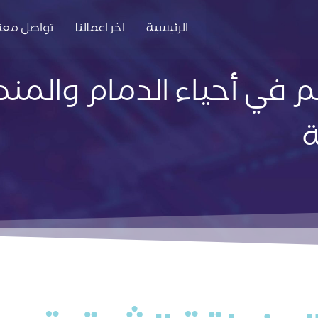
الرئيسية
اخر اعمالنا
تواصل معنا
م في أحياء الدمام والمن