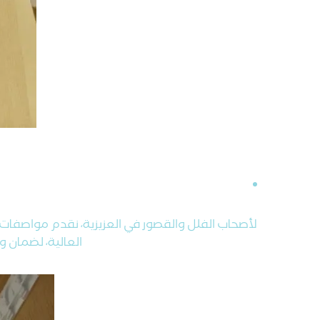
لأصحاب الفلل والقصور في العزيزية، نقدم مواصفات 
العالية، لضمان 