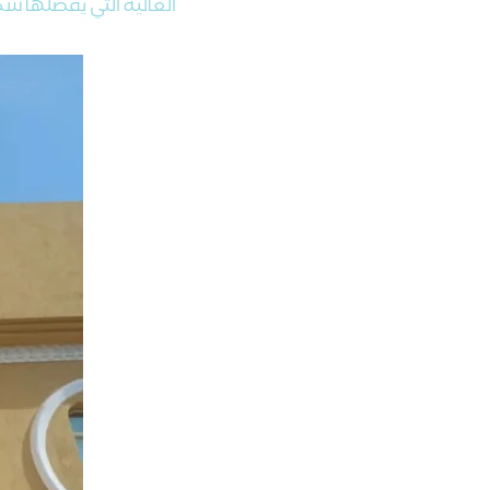
العالية التي يفضلها سكا