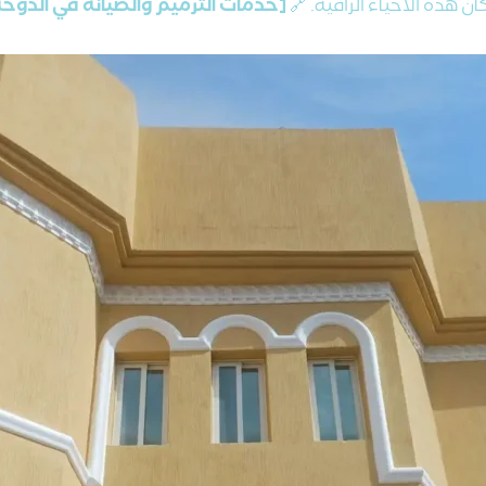
ن هذه الأحياء الراقية. 🔗
[خدمات الترميم والصيانة في الدوحة 