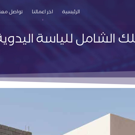
الرئيسية
اخر اعمالنا
تواصل معنا
لك الشامل للياسة اليدوية