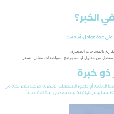
ي الخبر؟
ءً على عدة عوامل، أهمها:
قارنة بالمساحات الصغيرة.
 مفصل من مقاول لياسه يوضح المواصفات مقابل السعر.
 ذو خبرة
ط اللياسة أو ظهور التشققات الشعرية. فريقنا يضم نخبة من