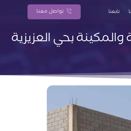
تواصل معنا
تابعنا
 والمكينة بحي العزيزية