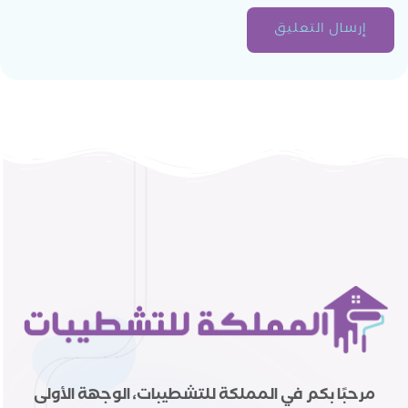
مرحبًا بكم في المملكة للتشطيبات، الوجهة الأولى