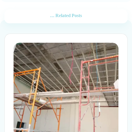
Related Posts ...