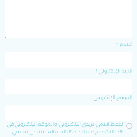
الاسم
*
البريد الإلكتروني
*
الموقع الإلكتروني
احفظ اسمي، بريدي الإلكتروني، والموقع الإلكتروني في
هذا المتصفح لاستخدامها المرة المقبلة في تعليقي.