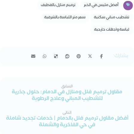
أفضل مليس في الخبر
ترميم منازل بالقطيف
تشطيب مباني سكنية
سعر متر اللياسة بالشرقية
لياسة واجهات خارجية
السابق
مقاول ترميم فلل ومنازل في الدمام: حلول جذرية
لتشطيب المباني وعلاج الرطوبة
التالى
أفضل مقاول ترميم فلل بالدمام | خدمات تجديد شاملة
في حي الفاخرية والشعلة