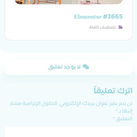
Elementor #3665
تشطيبات كاملة
لا يوجد تعليق
اترك تعليقاً
لن يتم نشر عنوان بريدك الإلكتروني.
الحقول الإلزامية مشار
إليها بـ
*
التعليق
*